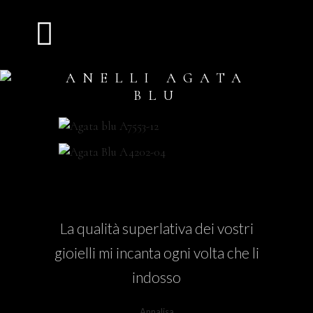
ANELLI AGATA
BLU
La qualità superlativa dei vostri
gioielli mi incanta ogni volta che li
indosso
Annalisa