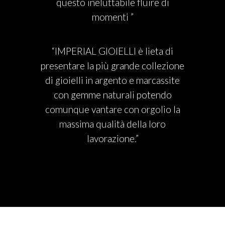
questo ineluttabile fluire di
momenti ”
“IMPERIAL GIOIELLI è lieta di
presentare la più grande collezione
di gioielli in argento e marcassite
con gemme naturali potendo
comunque vantare con orgolio la
massima qualità della loro
lavorazione.”