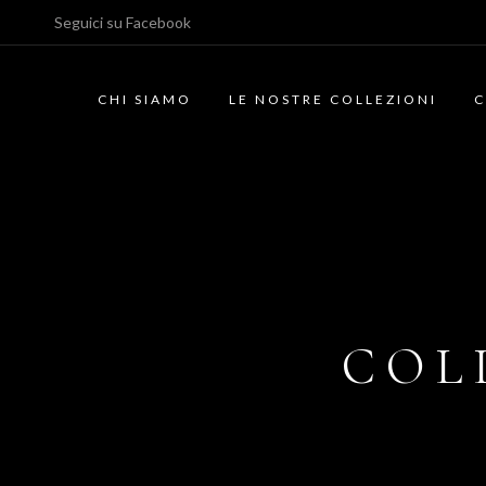
Seguici su
Facebook
CHI SIAMO
LE NOSTRE COLLEZIONI
C
COL