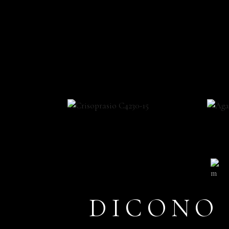
DICONO 