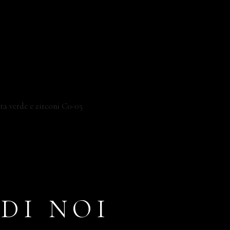
DI NOI