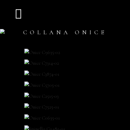
COLLANA ONICE