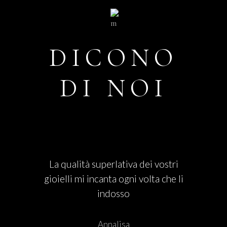
DICONO
DI NOI
La qualità superlativa dei vostri
gioielli mi incanta ogni volta che li
indosso
Annalisa