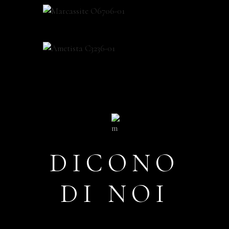
DICONO
DI NOI