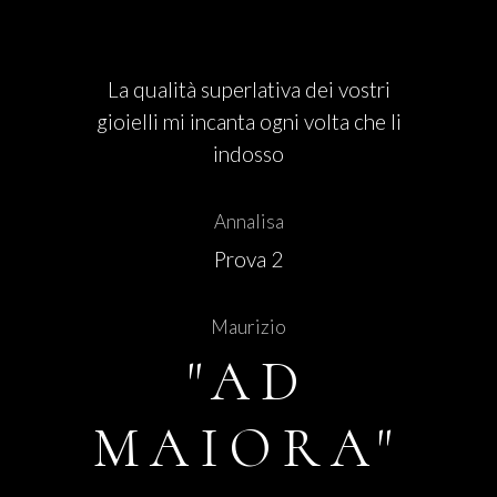
La qualità superlativa dei vostri
gioielli mi incanta ogni volta che li
indosso
Annalisa
Prova 2
Maurizio
"AD
MAIORA"