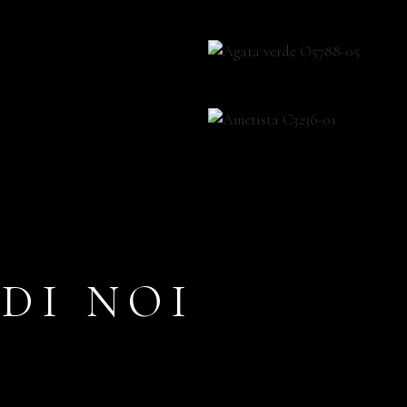
DI NOI