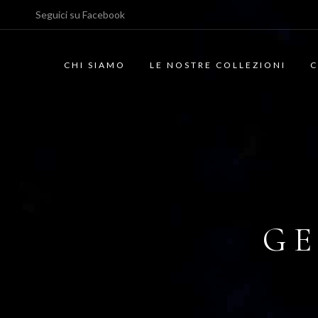
Seguici su
Facebook
CHI SIAMO
LE NOSTRE COLLEZIONI
C
GE