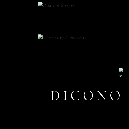
DICONO 