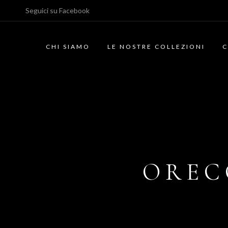
Seguici su
Facebook
CHI SIAMO
LE NOSTRE COLLEZIONI
C
OREC