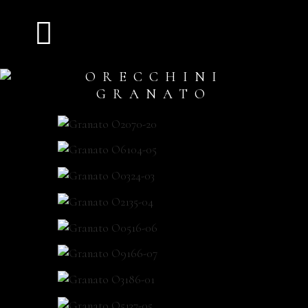
ORECCHINI
GRANATO