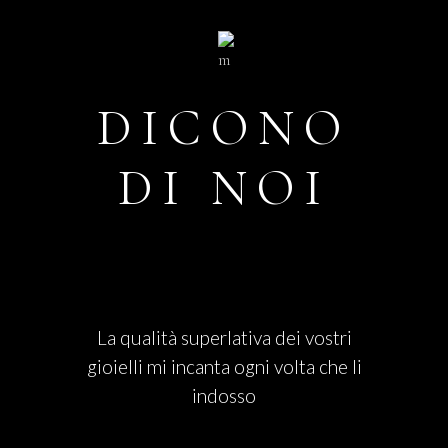
DICONO
DI NOI
La qualità superlativa dei vostri
gioielli mi incanta ogni volta che li
indosso