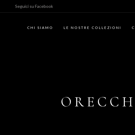
Seguici su
Facebook
CHI SIAMO
LE NOSTRE COLLEZIONI
C
ORECCH