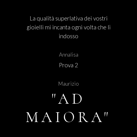
La qualità superlativa dei vostri
gioielli mi incanta ogni volta che li
indosso
Annalisa
Prova 2
Maurizio
"AD
MAIORA"