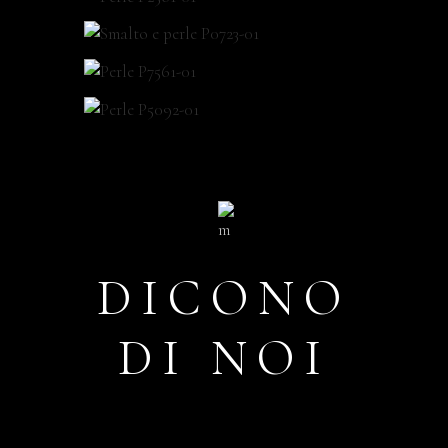
DICONO
DI NOI