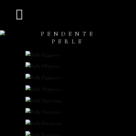
PENDENTE
PERLE