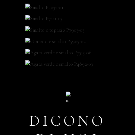
DICONO