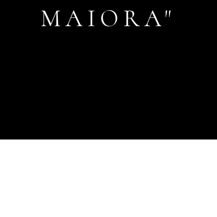
MAIORA"