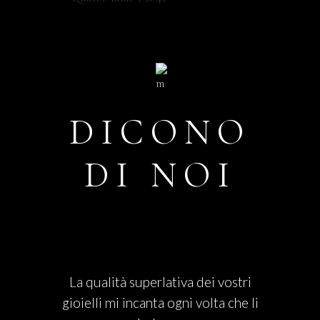
DICONO
DI NOI
La qualità superlativa dei vostri
gioielli mi incanta ogni volta che li