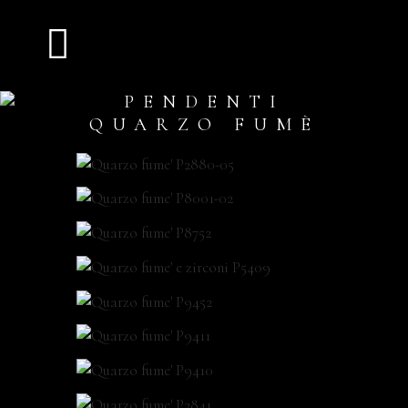
PENDENTI
QUARZO FUMÈ